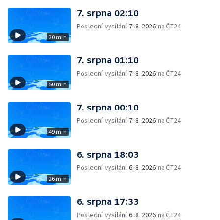
7. srpna 02:10
Poslední vysílání
7. 8. 2026
na ČT24
20 min
7. srpna 01:10
Poslední vysílání
7. 8. 2026
na ČT24
50 min
7. srpna 00:10
Poslední vysílání
7. 8. 2026
na ČT24
49 min
6. srpna 18:03
Poslední vysílání
6. 8. 2026
na ČT24
26 min
6. srpna 17:33
Poslední vysílání
6. 8. 2026
na ČT24