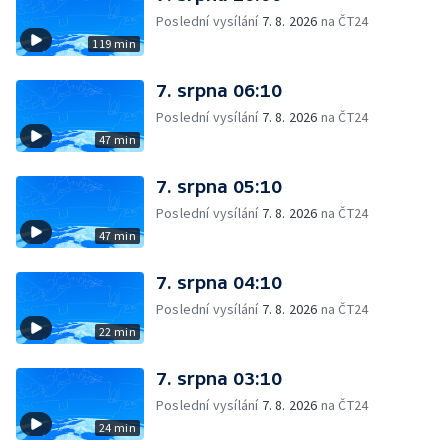
Poslední vysílání
7. 8. 2026
na ČT24
119 min
7. srpna 06:10
Poslední vysílání
7. 8. 2026
na ČT24
47 min
7. srpna 05:10
Poslední vysílání
7. 8. 2026
na ČT24
47 min
7. srpna 04:10
Poslední vysílání
7. 8. 2026
na ČT24
22 min
7. srpna 03:10
Poslední vysílání
7. 8. 2026
na ČT24
24 min