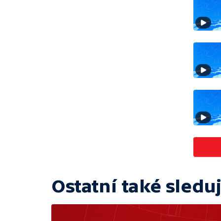
Ostatní také sleduj