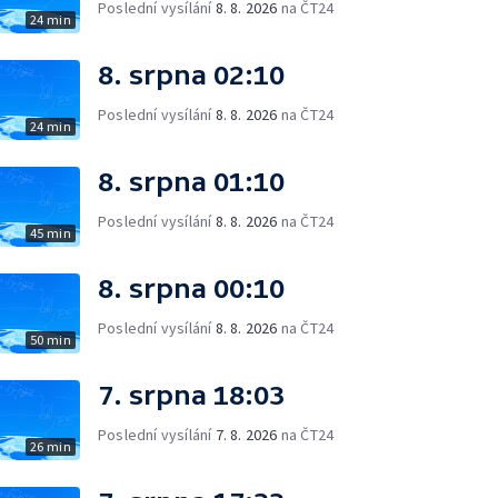
Poslední vysílání
8. 8. 2026
na ČT24
24 min
8. srpna 02:10
Poslední vysílání
8. 8. 2026
na ČT24
24 min
8. srpna 01:10
Poslední vysílání
8. 8. 2026
na ČT24
45 min
8. srpna 00:10
Poslední vysílání
8. 8. 2026
na ČT24
50 min
7. srpna 18:03
Poslední vysílání
7. 8. 2026
na ČT24
26 min