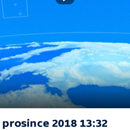
 prosince 2018 13:32