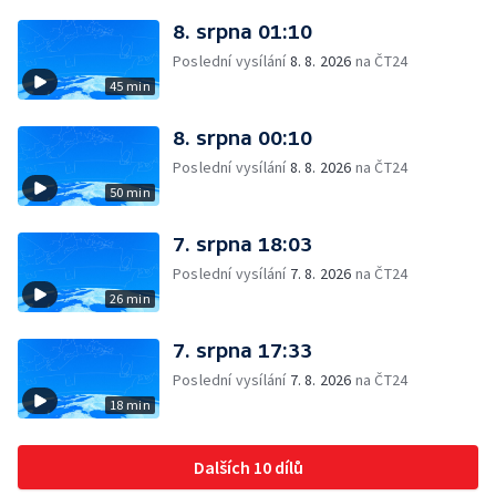
8. srpna 01:10
Poslední vysílání
8. 8. 2026
na ČT24
45 min
8. srpna 00:10
Poslední vysílání
8. 8. 2026
na ČT24
50 min
7. srpna 18:03
Poslední vysílání
7. 8. 2026
na ČT24
26 min
7. srpna 17:33
Poslední vysílání
7. 8. 2026
na ČT24
18 min
Dalších 10 dílů