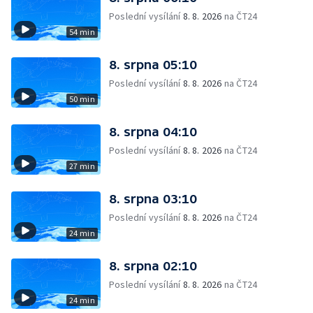
Poslední vysílání
8. 8. 2026
na ČT24
54 min
8. srpna 05:10
Poslední vysílání
8. 8. 2026
na ČT24
50 min
8. srpna 04:10
Poslední vysílání
8. 8. 2026
na ČT24
27 min
8. srpna 03:10
Poslední vysílání
8. 8. 2026
na ČT24
24 min
8. srpna 02:10
Poslední vysílání
8. 8. 2026
na ČT24
24 min