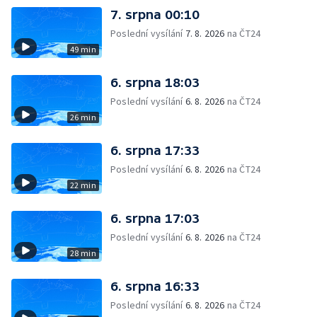
7. srpna 00:10
Poslední vysílání
7. 8. 2026
na ČT24
49 min
6. srpna 18:03
Poslední vysílání
6. 8. 2026
na ČT24
26 min
6. srpna 17:33
Poslední vysílání
6. 8. 2026
na ČT24
22 min
6. srpna 17:03
Poslední vysílání
6. 8. 2026
na ČT24
28 min
6. srpna 16:33
Poslední vysílání
6. 8. 2026
na ČT24