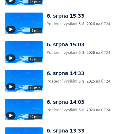
26 min
6. srpna 15:33
Poslední vysílání
6. 8. 2026
na ČT24
8 min
6. srpna 15:03
Poslední vysílání
6. 8. 2026
na ČT24
18 min
6. srpna 14:33
Poslední vysílání
6. 8. 2026
na ČT24
19 min
6. srpna 14:03
Poslední vysílání
6. 8. 2026
na ČT24
40 min
6. srpna 13:33