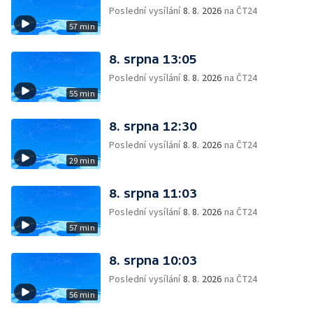
Poslední vysílání
8. 8. 2026
na ČT24
57 min
8. srpna 13:05
Poslední vysílání
8. 8. 2026
na ČT24
55 min
8. srpna 12:30
Poslední vysílání
8. 8. 2026
na ČT24
29 min
8. srpna 11:03
Poslední vysílání
8. 8. 2026
na ČT24
57 min
8. srpna 10:03
Poslední vysílání
8. 8. 2026
na ČT24
56 min