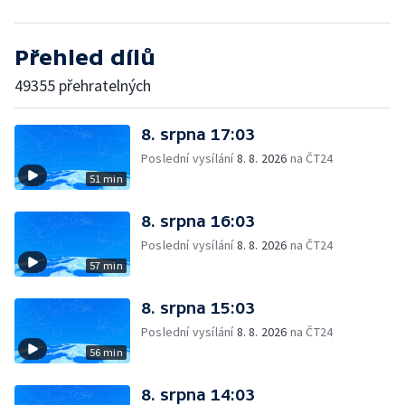
Přehled dílů
49355 přehratelných
8. srpna 17:03
Poslední vysílání
8. 8. 2026
na ČT24
51 min
8. srpna 16:03
Poslední vysílání
8. 8. 2026
na ČT24
57 min
8. srpna 15:03
Poslední vysílání
8. 8. 2026
na ČT24
56 min
8. srpna 14:03