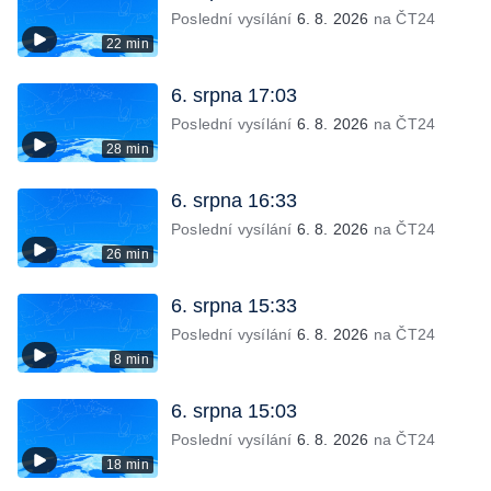
Poslední vysílání
6. 8. 2026
na ČT24
22 min
6. srpna 17:03
Poslední vysílání
6. 8. 2026
na ČT24
28 min
6. srpna 16:33
Poslední vysílání
6. 8. 2026
na ČT24
26 min
6. srpna 15:33
Poslední vysílání
6. 8. 2026
na ČT24
8 min
6. srpna 15:03
Poslední vysílání
6. 8. 2026
na ČT24
18 min