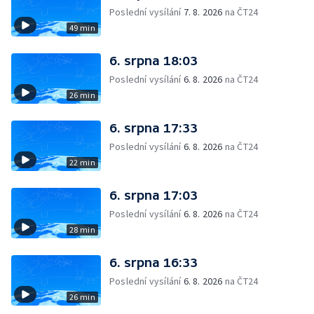
Poslední vysílání
7. 8. 2026
na ČT24
49 min
6. srpna 18:03
Poslední vysílání
6. 8. 2026
na ČT24
26 min
6. srpna 17:33
Poslední vysílání
6. 8. 2026
na ČT24
22 min
6. srpna 17:03
Poslední vysílání
6. 8. 2026
na ČT24
28 min
6. srpna 16:33
Poslední vysílání
6. 8. 2026
na ČT24
26 min