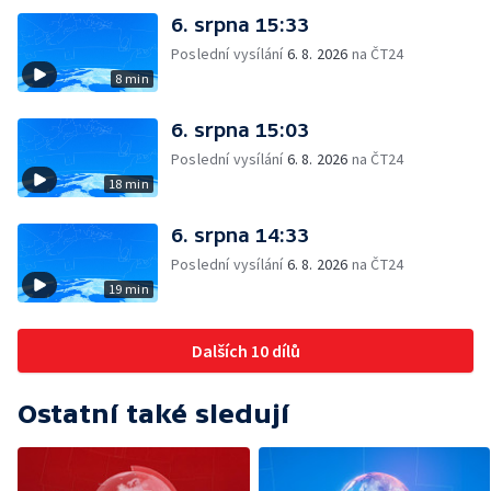
6. srpna 15:33
Poslední vysílání
6. 8. 2026
na ČT24
8 min
6. srpna 15:03
Poslední vysílání
6. 8. 2026
na ČT24
18 min
6. srpna 14:33
Poslední vysílání
6. 8. 2026
na ČT24
19 min
Dalších 10 dílů
Ostatní také sledují