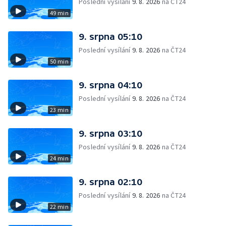
Poslední vysílání
9. 8. 2026
na ČT24
49 min
9. srpna 05:10
Poslední vysílání
9. 8. 2026
na ČT24
50 min
9. srpna 04:10
Poslední vysílání
9. 8. 2026
na ČT24
23 min
9. srpna 03:10
Poslední vysílání
9. 8. 2026
na ČT24
24 min
9. srpna 02:10
Poslední vysílání
9. 8. 2026
na ČT24
22 min