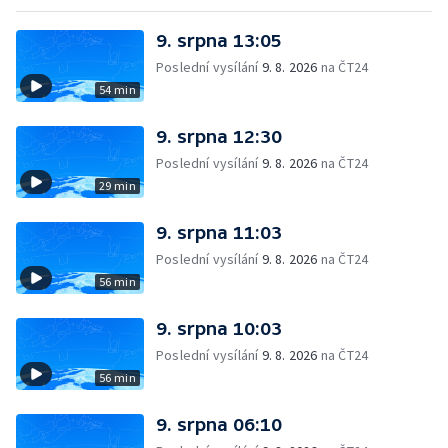
9. srpna 13:05
Poslední vysílání
9. 8. 2026
na ČT24
54 min
9. srpna 12:30
Poslední vysílání
9. 8. 2026
na ČT24
29 min
9. srpna 11:03
Poslední vysílání
9. 8. 2026
na ČT24
56 min
9. srpna 10:03
Poslední vysílání
9. 8. 2026
na ČT24
56 min
9. srpna 06:10