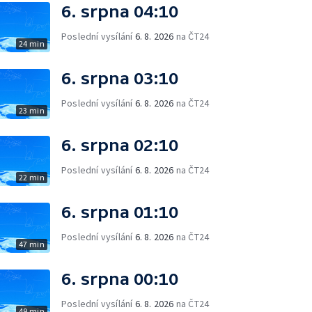
6. srpna 04:10
Poslední vysílání
6. 8. 2026
na ČT24
24 min
6. srpna 03:10
Poslední vysílání
6. 8. 2026
na ČT24
23 min
6. srpna 02:10
Poslední vysílání
6. 8. 2026
na ČT24
22 min
6. srpna 01:10
Poslední vysílání
6. 8. 2026
na ČT24
47 min
6. srpna 00:10
Poslední vysílání
6. 8. 2026
na ČT24
49 min