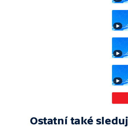
Ostatní také sleduj