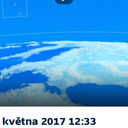
. května 2017 12:33