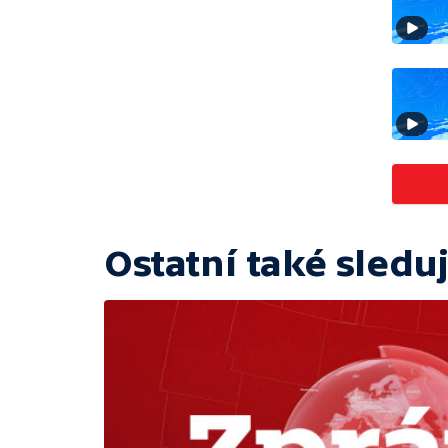
Ostatní také sleduj