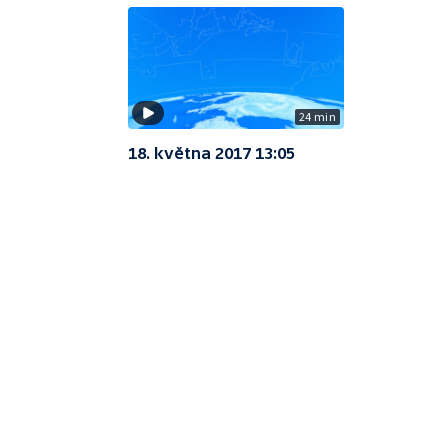
24 min
18. května 2017 13:05