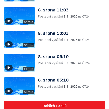
8. srpna 11:03
Poslední vysílání
8. 8. 2026
na ČT24
57 min
8. srpna 10:03
Poslední vysílání
8. 8. 2026
na ČT24
56 min
8. srpna 06:10
Poslední vysílání
8. 8. 2026
na ČT24
54 min
8. srpna 05:10
Poslední vysílání
8. 8. 2026
na ČT24
50 min
Dalších 10 dílů