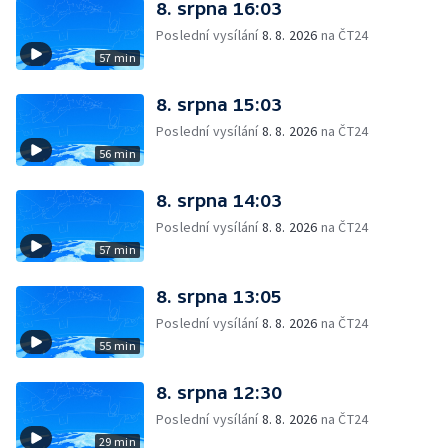
8. srpna 16:03
Poslední vysílání
8. 8. 2026
na ČT24
57 min
8. srpna 15:03
Poslední vysílání
8. 8. 2026
na ČT24
56 min
8. srpna 14:03
Poslední vysílání
8. 8. 2026
na ČT24
57 min
8. srpna 13:05
Poslední vysílání
8. 8. 2026
na ČT24
55 min
8. srpna 12:30
Poslední vysílání
8. 8. 2026
na ČT24
29 min