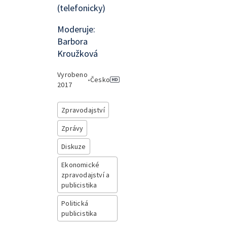
(telefonicky)
Moderuje:
Barbora
Kroužková
Vyrobeno
•
Česko
2017
Zpravodajství
Zprávy
Diskuze
Ekonomické
zpravodajství a
publicistika
Politická
publicistika