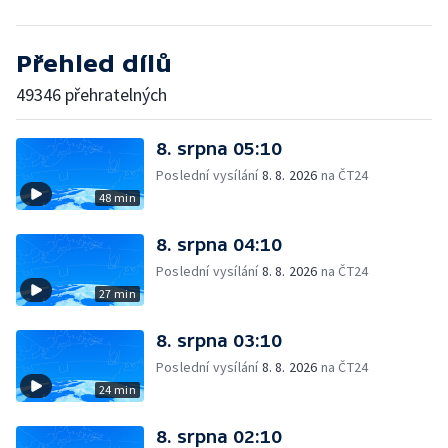
Přehled dílů
49346 přehratelných
8. srpna 05:10
Poslední vysílání
8. 8. 2026
na ČT24
48 min
8. srpna 04:10
Poslední vysílání
8. 8. 2026
na ČT24
27 min
8. srpna 03:10
Poslední vysílání
8. 8. 2026
na ČT24
24 min
8. srpna 02:10