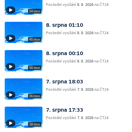
Poslední vysílání
8. 8. 2026
na ČT24
24 min
8. srpna 01:10
Poslední vysílání
8. 8. 2026
na ČT24
45 min
8. srpna 00:10
Poslední vysílání
8. 8. 2026
na ČT24
50 min
7. srpna 18:03
Poslední vysílání
7. 8. 2026
na ČT24
26 min
7. srpna 17:33
Poslední vysílání
7. 8. 2026
na ČT24
18 min