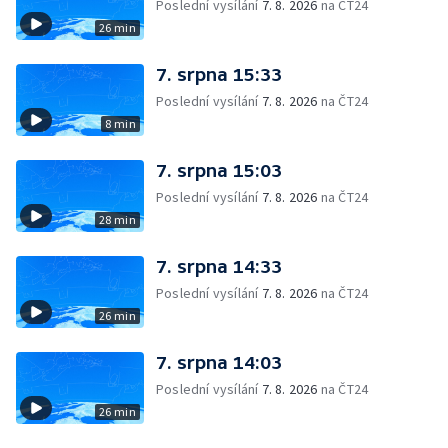
Poslední vysílání
7. 8. 2026
na ČT24
26 min
7. srpna 15:33
Poslední vysílání
7. 8. 2026
na ČT24
8 min
7. srpna 15:03
Poslední vysílání
7. 8. 2026
na ČT24
28 min
7. srpna 14:33
Poslední vysílání
7. 8. 2026
na ČT24
26 min
7. srpna 14:03
Poslední vysílání
7. 8. 2026
na ČT24
26 min