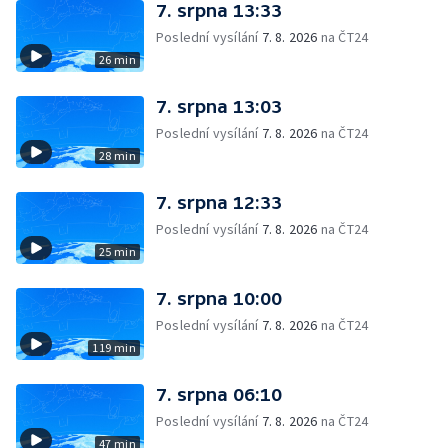
7. srpna 13:33
Poslední vysílání
7. 8. 2026
na ČT24
26 min
7. srpna 13:03
Poslední vysílání
7. 8. 2026
na ČT24
28 min
7. srpna 12:33
Poslední vysílání
7. 8. 2026
na ČT24
25 min
7. srpna 10:00
Poslední vysílání
7. 8. 2026
na ČT24
119 min
7. srpna 06:10
Poslední vysílání
7. 8. 2026
na ČT24
47 min