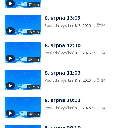
57 min
8. srpna 13:05
Poslední vysílání
8. 8. 2026
na ČT24
55 min
8. srpna 12:30
Poslední vysílání
8. 8. 2026
na ČT24
29 min
8. srpna 11:03
Poslední vysílání
8. 8. 2026
na ČT24
57 min
8. srpna 10:03
Poslední vysílání
8. 8. 2026
na ČT24
56 min
8. srpna 06:10