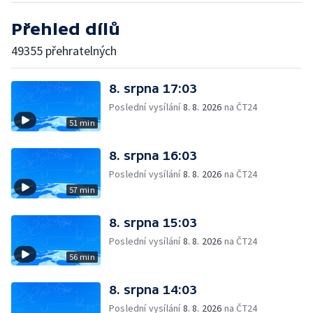
Přehled dílů
49355 přehratelných
8. srpna 17:03
Poslední vysílání
8. 8. 2026
na ČT24
51 min
8. srpna 16:03
Poslední vysílání
8. 8. 2026
na ČT24
57 min
8. srpna 15:03
Poslední vysílání
8. 8. 2026
na ČT24
56 min
8. srpna 14:03
Poslední vysílání
8. 8. 2026
na ČT24