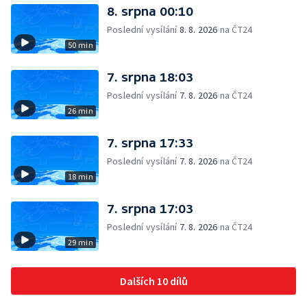
8. srpna 00:10
Poslední vysílání
8. 8. 2026
na ČT24
50 min
7. srpna 18:03
Poslední vysílání
7. 8. 2026
na ČT24
26 min
7. srpna 17:33
Poslední vysílání
7. 8. 2026
na ČT24
18 min
7. srpna 17:03
Poslední vysílání
7. 8. 2026
na ČT24
29 min
Dalších 10 dílů