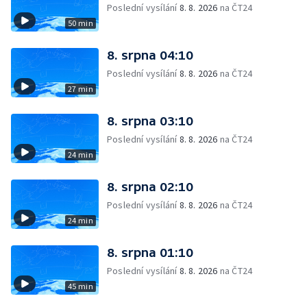
Poslední vysílání
8. 8. 2026
na ČT24
50 min
8. srpna 04:10
Poslední vysílání
8. 8. 2026
na ČT24
27 min
8. srpna 03:10
Poslední vysílání
8. 8. 2026
na ČT24
24 min
8. srpna 02:10
Poslední vysílání
8. 8. 2026
na ČT24
24 min
8. srpna 01:10
Poslední vysílání
8. 8. 2026
na ČT24
45 min