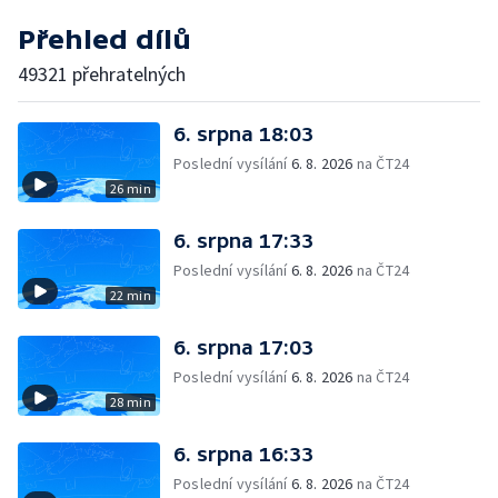
Přehled dílů
49321 přehratelných
6. srpna 18:03
Poslední vysílání
6. 8. 2026
na ČT24
26 min
6. srpna 17:33
Poslední vysílání
6. 8. 2026
na ČT24
22 min
6. srpna 17:03
Poslední vysílání
6. 8. 2026
na ČT24
28 min
6. srpna 16:33
Poslední vysílání
6. 8. 2026
na ČT24