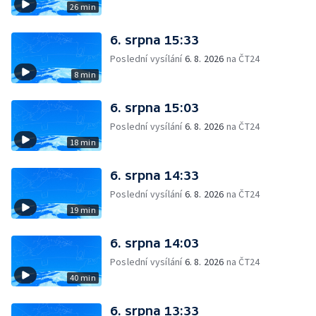
26 min
6. srpna 15:33
Poslední vysílání
6. 8. 2026
na ČT24
8 min
6. srpna 15:03
Poslední vysílání
6. 8. 2026
na ČT24
18 min
6. srpna 14:33
Poslední vysílání
6. 8. 2026
na ČT24
19 min
6. srpna 14:03
Poslední vysílání
6. 8. 2026
na ČT24
40 min
6. srpna 13:33