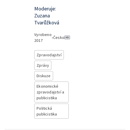
Moderuje:
Zuzana
Tvarůžková
Vyrobeno
•
Česko
2017
Zpravodajství
Zprávy
Diskuze
Ekonomické
zpravodajství a
publicistika
Politická
publicistika