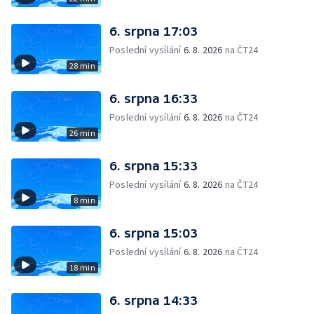
6. srpna 17:03
Poslední vysílání
6. 8. 2026
na ČT24
28 min
6. srpna 16:33
Poslední vysílání
6. 8. 2026
na ČT24
26 min
6. srpna 15:33
Poslední vysílání
6. 8. 2026
na ČT24
8 min
6. srpna 15:03
Poslední vysílání
6. 8. 2026
na ČT24
18 min
6. srpna 14:33