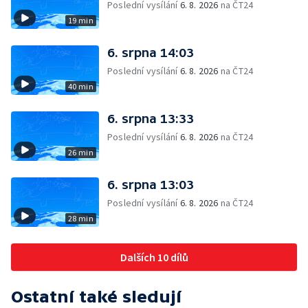
Poslední vysílání
6. 8. 2026
na ČT24
19 min
6. srpna 14:03
Poslední vysílání
6. 8. 2026
na ČT24
40 min
6. srpna 13:33
Poslední vysílání
6. 8. 2026
na ČT24
26 min
6. srpna 13:03
Poslední vysílání
6. 8. 2026
na ČT24
28 min
Dalších 10 dílů
Ostatní také sledují