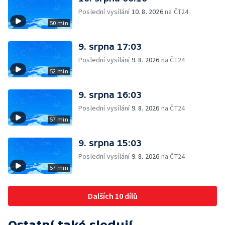
Poslední vysílání
10. 8. 2026
na ČT24
50 min
9. srpna 17:03
Poslední vysílání
9. 8. 2026
na ČT24
52 min
9. srpna 16:03
Poslední vysílání
9. 8. 2026
na ČT24
57 min
9. srpna 15:03
Poslední vysílání
9. 8. 2026
na ČT24
57 min
Dalších 10 dílů
Ostatní také sledují