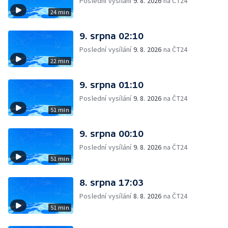
Poslední vysílání
9. 8. 2026
na ČT24
24 min
9. srpna 02:10
Poslední vysílání
9. 8. 2026
na ČT24
22 min
9. srpna 01:10
Poslední vysílání
9. 8. 2026
na ČT24
51 min
9. srpna 00:10
Poslední vysílání
9. 8. 2026
na ČT24
51 min
8. srpna 17:03
Poslední vysílání
8. 8. 2026
na ČT24
51 min