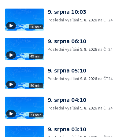
9. srpna 10:03
Poslední vysílání
9. 8. 2026
na ČT24
56 min
9. srpna 06:10
Poslední vysílání
9. 8. 2026
na ČT24
49 min
9. srpna 05:10
Poslední vysílání
9. 8. 2026
na ČT24
50 min
9. srpna 04:10
Poslední vysílání
9. 8. 2026
na ČT24
23 min
9. srpna 03:10