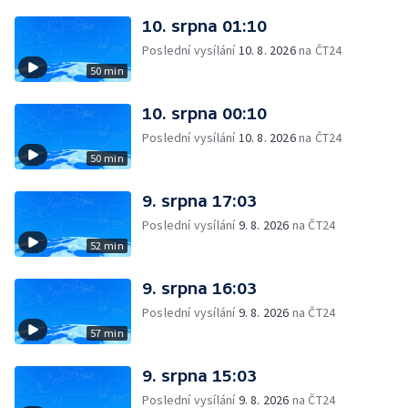
10. srpna 01:10
Poslední vysílání
10. 8. 2026
na ČT24
50 min
10. srpna 00:10
Poslední vysílání
10. 8. 2026
na ČT24
50 min
9. srpna 17:03
Poslední vysílání
9. 8. 2026
na ČT24
52 min
9. srpna 16:03
Poslední vysílání
9. 8. 2026
na ČT24
57 min
9. srpna 15:03
Poslední vysílání
9. 8. 2026
na ČT24