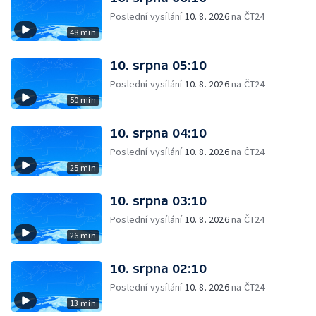
Poslední vysílání
10. 8. 2026
na ČT24
48 min
10. srpna 05:10
Poslední vysílání
10. 8. 2026
na ČT24
50 min
10. srpna 04:10
Poslední vysílání
10. 8. 2026
na ČT24
25 min
10. srpna 03:10
Poslední vysílání
10. 8. 2026
na ČT24
26 min
10. srpna 02:10
Poslední vysílání
10. 8. 2026
na ČT24
13 min