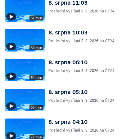
8. srpna 11:03
Poslední vysílání
8. 8. 2026
na ČT24
57 min
8. srpna 10:03
Poslední vysílání
8. 8. 2026
na ČT24
56 min
8. srpna 06:10
Poslední vysílání
8. 8. 2026
na ČT24
54 min
8. srpna 05:10
Poslední vysílání
8. 8. 2026
na ČT24
50 min
8. srpna 04:10
Poslední vysílání
8. 8. 2026
na ČT24
27 min