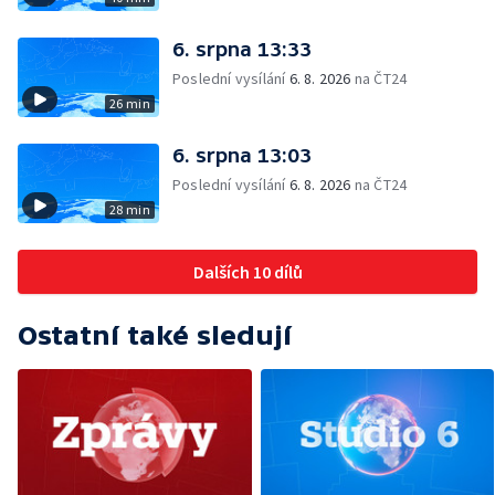
6. srpna 13:33
Poslední vysílání
6. 8. 2026
na ČT24
26 min
6. srpna 13:03
Poslední vysílání
6. 8. 2026
na ČT24
28 min
Dalších 10 dílů
Ostatní také sledují