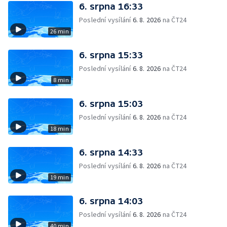
6. srpna 16:33
Poslední vysílání
6. 8. 2026
na ČT24
26 min
6. srpna 15:33
Poslední vysílání
6. 8. 2026
na ČT24
8 min
6. srpna 15:03
Poslední vysílání
6. 8. 2026
na ČT24
18 min
6. srpna 14:33
Poslední vysílání
6. 8. 2026
na ČT24
19 min
6. srpna 14:03
Poslední vysílání
6. 8. 2026
na ČT24
40 min