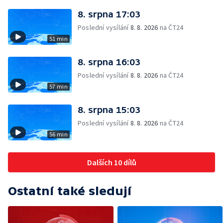
8. srpna 17:03
Poslední vysílání
8. 8. 2026
na ČT24
51 min
8. srpna 16:03
Poslední vysílání
8. 8. 2026
na ČT24
57 min
8. srpna 15:03
Poslední vysílání
8. 8. 2026
na ČT24
56 min
Dalších 10 dílů
Ostatní také sledují