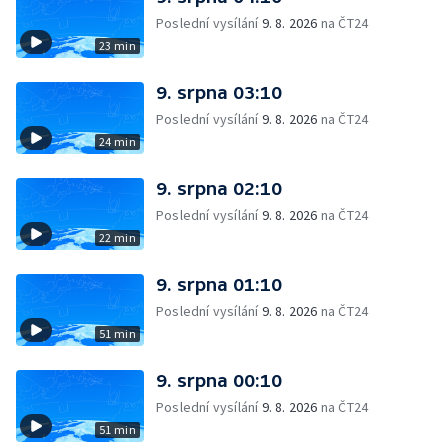
Poslední vysílání
9. 8. 2026
na ČT24
23 min
9. srpna 03:10
Poslední vysílání
9. 8. 2026
na ČT24
24 min
9. srpna 02:10
Poslední vysílání
9. 8. 2026
na ČT24
22 min
9. srpna 01:10
Poslední vysílání
9. 8. 2026
na ČT24
51 min
9. srpna 00:10
Poslední vysílání
9. 8. 2026
na ČT24
51 min