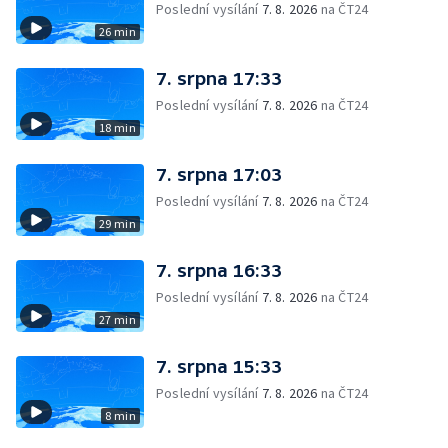
Poslední vysílání
7. 8. 2026
na ČT24
26 min
7. srpna 17:33
Poslední vysílání
7. 8. 2026
na ČT24
18 min
7. srpna 17:03
Poslední vysílání
7. 8. 2026
na ČT24
29 min
7. srpna 16:33
Poslední vysílání
7. 8. 2026
na ČT24
27 min
7. srpna 15:33
Poslední vysílání
7. 8. 2026
na ČT24
8 min