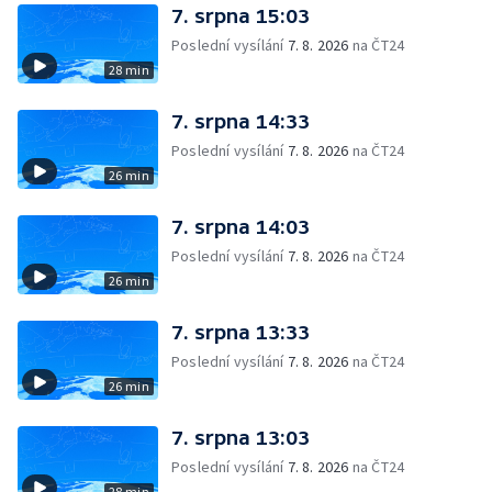
7. srpna 15:03
Poslední vysílání
7. 8. 2026
na ČT24
28 min
7. srpna 14:33
Poslední vysílání
7. 8. 2026
na ČT24
26 min
7. srpna 14:03
Poslední vysílání
7. 8. 2026
na ČT24
26 min
7. srpna 13:33
Poslední vysílání
7. 8. 2026
na ČT24
26 min
7. srpna 13:03
Poslední vysílání
7. 8. 2026
na ČT24
28 min