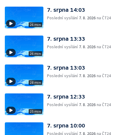
7. srpna 14:03
Poslední vysílání
7. 8. 2026
na ČT24
26 min
7. srpna 13:33
Poslední vysílání
7. 8. 2026
na ČT24
26 min
7. srpna 13:03
Poslední vysílání
7. 8. 2026
na ČT24
28 min
7. srpna 12:33
Poslední vysílání
7. 8. 2026
na ČT24
25 min
7. srpna 10:00
Poslední vysílání
7. 8. 2026
na ČT24