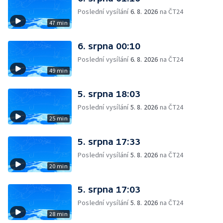
Poslední vysílání
6. 8. 2026
na ČT24
47 min
6. srpna 00:10
Poslední vysílání
6. 8. 2026
na ČT24
49 min
5. srpna 18:03
Poslední vysílání
5. 8. 2026
na ČT24
25 min
5. srpna 17:33
Poslední vysílání
5. 8. 2026
na ČT24
20 min
5. srpna 17:03
Poslední vysílání
5. 8. 2026
na ČT24
28 min