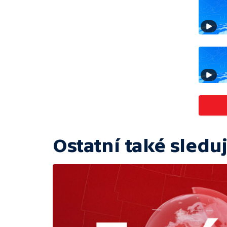
Ostatní také sleduj