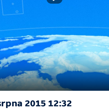
srpna 2015 12:32