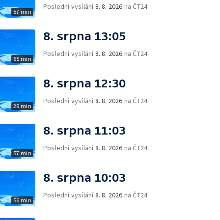
Poslední vysílání
8. 8. 2026
na ČT24
57 min
8. srpna 13:05
Poslední vysílání
8. 8. 2026
na ČT24
55 min
8. srpna 12:30
Poslední vysílání
8. 8. 2026
na ČT24
29 min
8. srpna 11:03
Poslední vysílání
8. 8. 2026
na ČT24
57 min
8. srpna 10:03
Poslední vysílání
8. 8. 2026
na ČT24
56 min