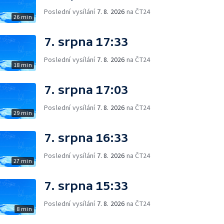
Poslední vysílání
7. 8. 2026
na ČT24
26 min
7. srpna 17:33
Poslední vysílání
7. 8. 2026
na ČT24
18 min
7. srpna 17:03
Poslední vysílání
7. 8. 2026
na ČT24
29 min
7. srpna 16:33
Poslední vysílání
7. 8. 2026
na ČT24
27 min
7. srpna 15:33
Poslední vysílání
7. 8. 2026
na ČT24
8 min