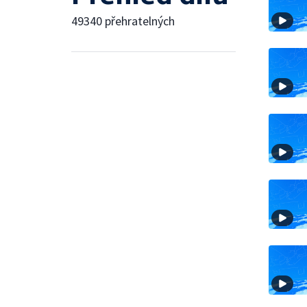
49340 přehratelných