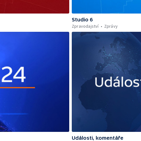
Studio 6
Zpravodajství
Zprávy
Události, komentáře