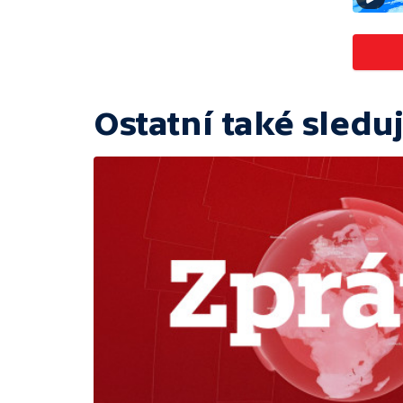
Ostatní také sleduj