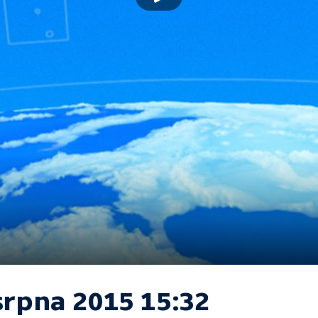
srpna 2015 15:32