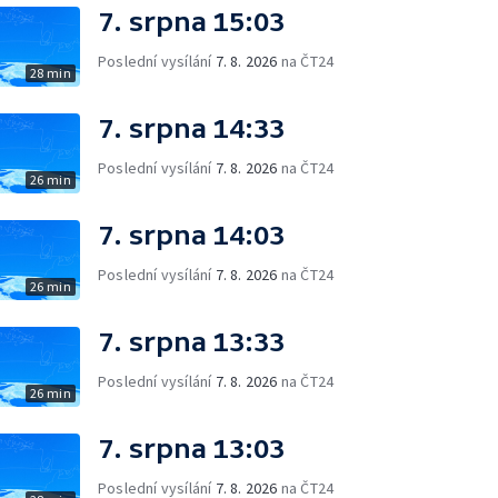
7. srpna 15:03
Poslední vysílání
7. 8. 2026
na ČT24
28 min
7. srpna 14:33
Poslední vysílání
7. 8. 2026
na ČT24
26 min
7. srpna 14:03
Poslední vysílání
7. 8. 2026
na ČT24
26 min
7. srpna 13:33
Poslední vysílání
7. 8. 2026
na ČT24
26 min
7. srpna 13:03
Poslední vysílání
7. 8. 2026
na ČT24