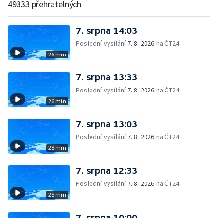
49333 přehratelných
7. srpna 14:03
Poslední vysílání
7. 8. 2026
na ČT24
26 min
7. srpna 13:33
Poslední vysílání
7. 8. 2026
na ČT24
26 min
7. srpna 13:03
Poslední vysílání
7. 8. 2026
na ČT24
28 min
7. srpna 12:33
Poslední vysílání
7. 8. 2026
na ČT24
25 min
7. srpna 10:00