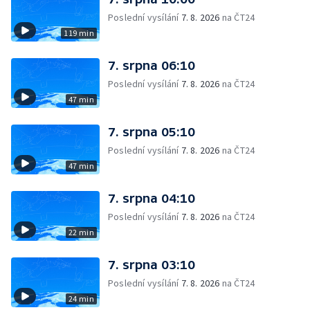
Poslední vysílání
7. 8. 2026
na ČT24
119 min
7. srpna 06:10
Poslední vysílání
7. 8. 2026
na ČT24
47 min
7. srpna 05:10
Poslední vysílání
7. 8. 2026
na ČT24
47 min
7. srpna 04:10
Poslední vysílání
7. 8. 2026
na ČT24
22 min
7. srpna 03:10
Poslední vysílání
7. 8. 2026
na ČT24
24 min