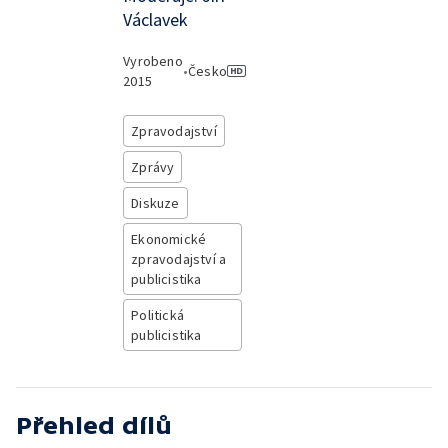
Václavek
Vyrobeno
•
Česko
2015
Zpravodajství
Zprávy
Diskuze
Ekonomické
zpravodajství a
publicistika
Politická
publicistika
Přehled dílů