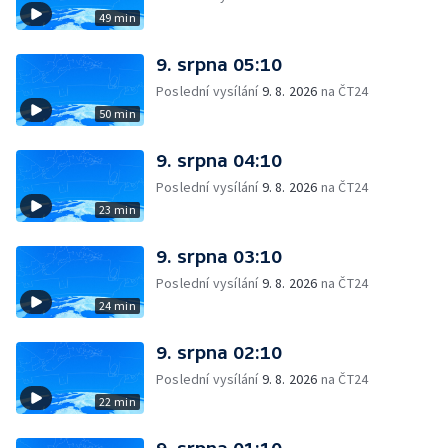
49 min
9. srpna 05:10
Poslední vysílání
9. 8. 2026
na ČT24
50 min
9. srpna 04:10
Poslední vysílání
9. 8. 2026
na ČT24
23 min
9. srpna 03:10
Poslední vysílání
9. 8. 2026
na ČT24
24 min
9. srpna 02:10
Poslední vysílání
9. 8. 2026
na ČT24
22 min