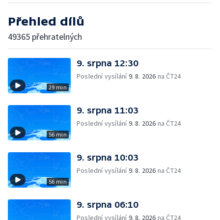
Přehled dílů
49365 přehratelných
9. srpna 12:30
Poslední vysílání
9. 8. 2026
na ČT24
29 min
9. srpna 11:03
Poslední vysílání
9. 8. 2026
na ČT24
56 min
9. srpna 10:03
Poslední vysílání
9. 8. 2026
na ČT24
56 min
9. srpna 06:10
Poslední vysílání
9. 8. 2026
na ČT24