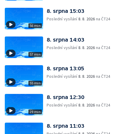
8. srpna 15:03
Poslední vysílání
8. 8. 2026
na ČT24
56 min
8. srpna 14:03
Poslední vysílání
8. 8. 2026
na ČT24
57 min
8. srpna 13:05
Poslední vysílání
8. 8. 2026
na ČT24
55 min
8. srpna 12:30
Poslední vysílání
8. 8. 2026
na ČT24
29 min
8. srpna 11:03
Poslední vysílání
8. 8. 2026
na ČT24