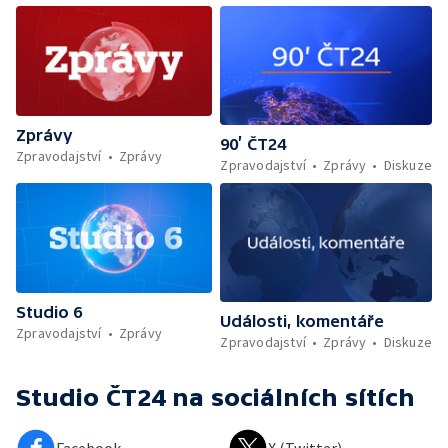
Zprávy
90’ ČT24
Zpravodajství
Zprávy
Zpravodajství
Zprávy
Diskuze
Studio 6
Události, komentáře
Zpravodajství
Zprávy
Zpravodajství
Zprávy
Diskuze
Studio ČT24
na sociálních sítích