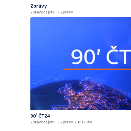
Zprávy
Zpravodajství
Zprávy
90’ ČT24
Zpravodajství
Zprávy
Diskuze