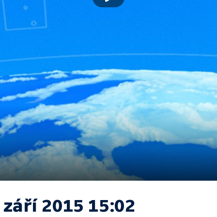
 září 2015 15:02