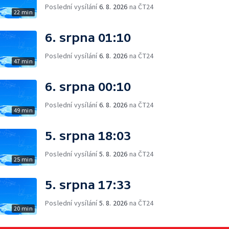
Poslední vysílání
6. 8. 2026
na ČT24
22 min
6. srpna 01:10
Poslední vysílání
6. 8. 2026
na ČT24
47 min
6. srpna 00:10
Poslední vysílání
6. 8. 2026
na ČT24
49 min
5. srpna 18:03
Poslední vysílání
5. 8. 2026
na ČT24
25 min
5. srpna 17:33
Poslední vysílání
5. 8. 2026
na ČT24
20 min