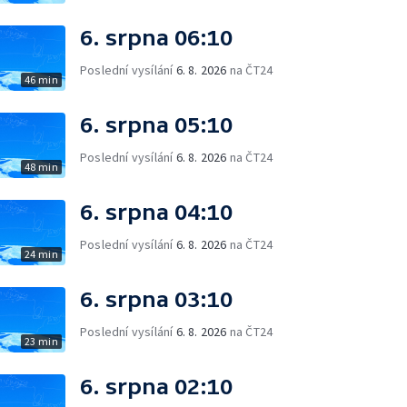
6. srpna 06:10
Poslední vysílání
6. 8. 2026
na ČT24
46 min
6. srpna 05:10
Poslední vysílání
6. 8. 2026
na ČT24
48 min
6. srpna 04:10
Poslední vysílání
6. 8. 2026
na ČT24
24 min
6. srpna 03:10
Poslední vysílání
6. 8. 2026
na ČT24
23 min
6. srpna 02:10