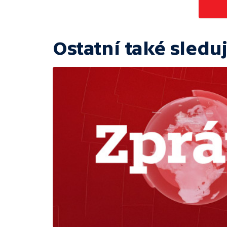
Ostatní také sleduj