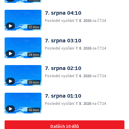
7. srpna 04:10
Poslední vysílání
7. 8. 2026
na ČT24
22 min
7. srpna 03:10
Poslední vysílání
7. 8. 2026
na ČT24
24 min
7. srpna 02:10
Poslední vysílání
7. 8. 2026
na ČT24
20 min
7. srpna 01:10
Poslední vysílání
7. 8. 2026
na ČT24
50 min
Dalších 10 dílů