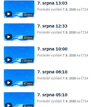
7. srpna 13:03
Poslední vysílání
7. 8. 2026
na ČT24
28 min
7. srpna 12:33
Poslední vysílání
7. 8. 2026
na ČT24
25 min
7. srpna 10:00
Poslední vysílání
7. 8. 2026
na ČT24
119 min
7. srpna 06:10
Poslední vysílání
7. 8. 2026
na ČT24
47 min
7. srpna 05:10
Poslední vysílání
7. 8. 2026
na ČT24
47 min