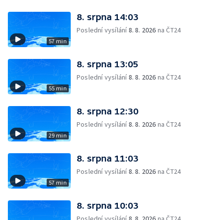
8. srpna 14:03
Poslední vysílání
8. 8. 2026
na ČT24
57 min
8. srpna 13:05
Poslední vysílání
8. 8. 2026
na ČT24
55 min
8. srpna 12:30
Poslední vysílání
8. 8. 2026
na ČT24
29 min
8. srpna 11:03
Poslední vysílání
8. 8. 2026
na ČT24
57 min
8. srpna 10:03
Poslední vysílání
8. 8. 2026
na ČT24