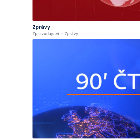
Zprávy
Zpravodajství
Zprávy