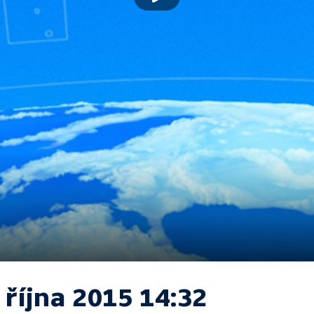
 října 2015 14:32