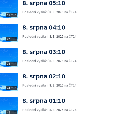
8. srpna 05:10
Poslední vysílání
8. 8. 2026
na ČT24
48 min
8. srpna 04:10
Poslední vysílání
8. 8. 2026
na ČT24
27 min
8. srpna 03:10
Poslední vysílání
8. 8. 2026
na ČT24
24 min
8. srpna 02:10
Poslední vysílání
8. 8. 2026
na ČT24
24 min
8. srpna 01:10
Poslední vysílání
8. 8. 2026
na ČT24
45 min