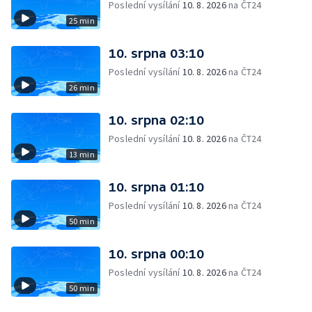
Poslední vysílání
10. 8. 2026
na ČT24
25 min
10. srpna 03:10
Poslední vysílání
10. 8. 2026
na ČT24
26 min
10. srpna 02:10
Poslední vysílání
10. 8. 2026
na ČT24
13 min
10. srpna 01:10
Poslední vysílání
10. 8. 2026
na ČT24
50 min
10. srpna 00:10
Poslední vysílání
10. 8. 2026
na ČT24
50 min