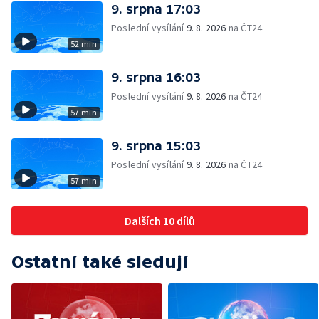
9. srpna 17:03
Poslední vysílání
9. 8. 2026
na ČT24
52 min
9. srpna 16:03
Poslední vysílání
9. 8. 2026
na ČT24
57 min
9. srpna 15:03
Poslední vysílání
9. 8. 2026
na ČT24
57 min
Dalších 10 dílů
Ostatní také sledují