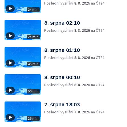
Poslední vysílání
8. 8. 2026
na ČT24
24 min
8. srpna 02:10
Poslední vysílání
8. 8. 2026
na ČT24
24 min
8. srpna 01:10
Poslední vysílání
8. 8. 2026
na ČT24
45 min
8. srpna 00:10
Poslední vysílání
8. 8. 2026
na ČT24
50 min
7. srpna 18:03
Poslední vysílání
7. 8. 2026
na ČT24
26 min