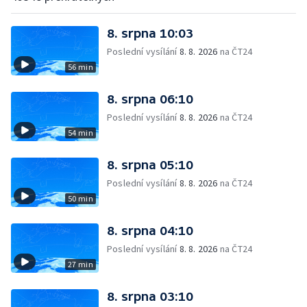
8. srpna 10:03
Poslední vysílání
8. 8. 2026
na ČT24
56 min
8. srpna 06:10
Poslední vysílání
8. 8. 2026
na ČT24
54 min
8. srpna 05:10
Poslední vysílání
8. 8. 2026
na ČT24
50 min
8. srpna 04:10
Poslední vysílání
8. 8. 2026
na ČT24
27 min
8. srpna 03:10