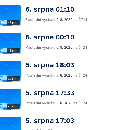
6. srpna 01:10
Poslední vysílání
6. 8. 2026
na ČT24
47 min
6. srpna 00:10
Poslední vysílání
6. 8. 2026
na ČT24
49 min
5. srpna 18:03
Poslední vysílání
5. 8. 2026
na ČT24
25 min
5. srpna 17:33
Poslední vysílání
5. 8. 2026
na ČT24
20 min
5. srpna 17:03