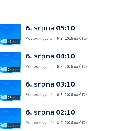
6. srpna 05:10
Poslední vysílání
6. 8. 2026
na ČT24
49 min
6. srpna 04:10
Poslední vysílání
6. 8. 2026
na ČT24
24 min
6. srpna 03:10
Poslední vysílání
6. 8. 2026
na ČT24
23 min
6. srpna 02:10
Poslední vysílání
6. 8. 2026
na ČT24
22 min