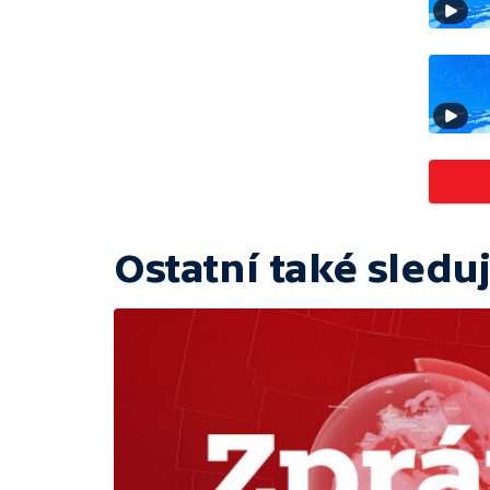
Ostatní také sleduj