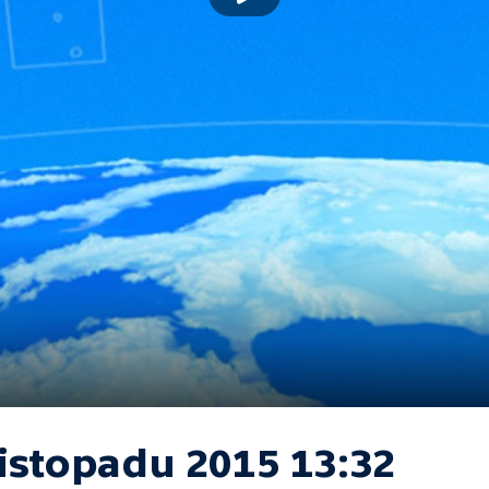
listopadu 2015 13:32