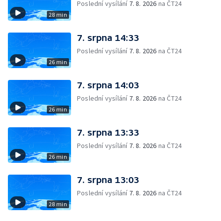
Poslední vysílání
7. 8. 2026
na ČT24
28 min
7. srpna 14:33
Poslední vysílání
7. 8. 2026
na ČT24
26 min
7. srpna 14:03
Poslední vysílání
7. 8. 2026
na ČT24
26 min
7. srpna 13:33
Poslední vysílání
7. 8. 2026
na ČT24
26 min
7. srpna 13:03
Poslední vysílání
7. 8. 2026
na ČT24
28 min