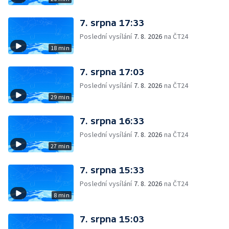
7. srpna 17:33
Poslední vysílání
7. 8. 2026
na ČT24
18 min
7. srpna 17:03
Poslední vysílání
7. 8. 2026
na ČT24
29 min
7. srpna 16:33
Poslední vysílání
7. 8. 2026
na ČT24
27 min
7. srpna 15:33
Poslední vysílání
7. 8. 2026
na ČT24
8 min
7. srpna 15:03