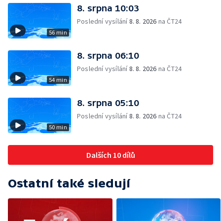
8. srpna 10:03
Poslední vysílání
8. 8. 2026
na ČT24
56 min
8. srpna 06:10
Poslední vysílání
8. 8. 2026
na ČT24
54 min
8. srpna 05:10
Poslední vysílání
8. 8. 2026
na ČT24
50 min
Dalších 10 dílů
Ostatní také sledují