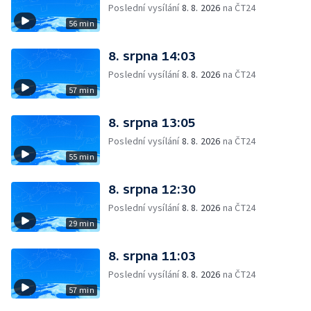
Poslední vysílání
8. 8. 2026
na ČT24
56 min
8. srpna 14:03
Poslední vysílání
8. 8. 2026
na ČT24
57 min
8. srpna 13:05
Poslední vysílání
8. 8. 2026
na ČT24
55 min
8. srpna 12:30
Poslední vysílání
8. 8. 2026
na ČT24
29 min
8. srpna 11:03
Poslední vysílání
8. 8. 2026
na ČT24
57 min