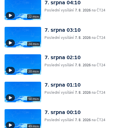
7. srpna 04:10
Poslední vysílání
7. 8. 2026
na ČT24
22 min
7. srpna 03:10
Poslední vysílání
7. 8. 2026
na ČT24
24 min
7. srpna 02:10
Poslední vysílání
7. 8. 2026
na ČT24
20 min
7. srpna 01:10
Poslední vysílání
7. 8. 2026
na ČT24
50 min
7. srpna 00:10
Poslední vysílání
7. 8. 2026
na ČT24
49 min