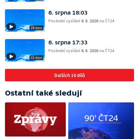
6. srpna 18:03
Poslední vysílání
6. 8. 2026
na ČT24
26 min
6. srpna 17:33
Poslední vysílání
6. 8. 2026
na ČT24
22 min
Dalších 10 dílů
Ostatní také sledují