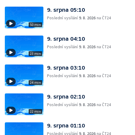
9. srpna 05:10
Poslední vysílání
9. 8. 2026
na ČT24
50 min
9. srpna 04:10
Poslední vysílání
9. 8. 2026
na ČT24
23 min
9. srpna 03:10
Poslední vysílání
9. 8. 2026
na ČT24
24 min
9. srpna 02:10
Poslední vysílání
9. 8. 2026
na ČT24
22 min
9. srpna 01:10
Poslední vysílání
9. 8. 2026
na ČT24