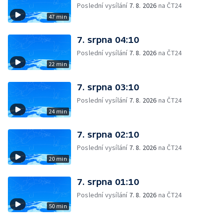
Poslední vysílání
7. 8. 2026
na ČT24
47 min
7. srpna 04:10
Poslední vysílání
7. 8. 2026
na ČT24
22 min
7. srpna 03:10
Poslední vysílání
7. 8. 2026
na ČT24
24 min
7. srpna 02:10
Poslední vysílání
7. 8. 2026
na ČT24
20 min
7. srpna 01:10
Poslední vysílání
7. 8. 2026
na ČT24
50 min