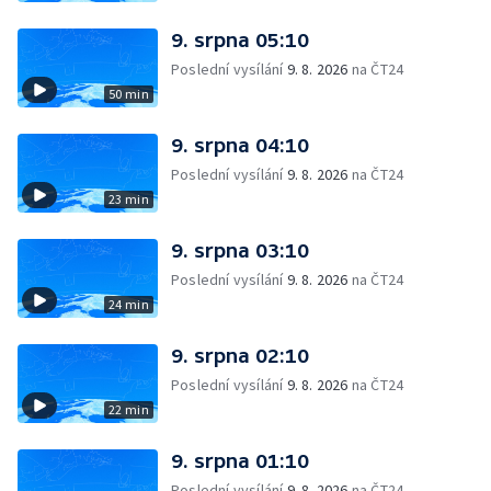
9. srpna 05:10
Poslední vysílání
9. 8. 2026
na ČT24
50 min
9. srpna 04:10
Poslední vysílání
9. 8. 2026
na ČT24
23 min
9. srpna 03:10
Poslední vysílání
9. 8. 2026
na ČT24
24 min
9. srpna 02:10
Poslední vysílání
9. 8. 2026
na ČT24
22 min
9. srpna 01:10
Poslední vysílání
9. 8. 2026
na ČT24