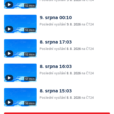
51 min
9. srpna 00:10
Poslední vysílání
9. 8. 2026
na ČT24
51 min
8. srpna 17:03
Poslední vysílání
8. 8. 2026
na ČT24
51 min
8. srpna 16:03
Poslední vysílání
8. 8. 2026
na ČT24
57 min
8. srpna 15:03
Poslední vysílání
8. 8. 2026
na ČT24
56 min