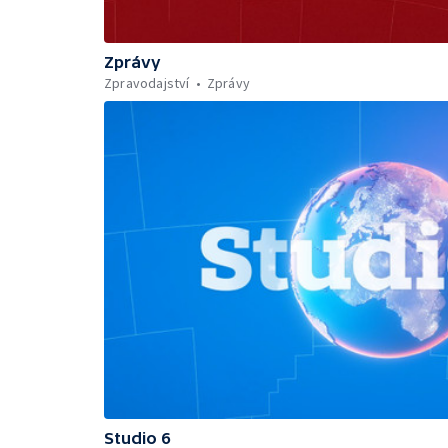
Zprávy
Zpravodajství
Zprávy
Studio 6