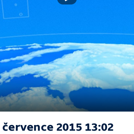
. července 2015 13:02