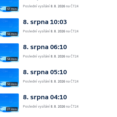
Poslední vysílání
8. 8. 2026
na ČT24
57 min
8. srpna 10:03
Poslední vysílání
8. 8. 2026
na ČT24
56 min
8. srpna 06:10
Poslední vysílání
8. 8. 2026
na ČT24
54 min
8. srpna 05:10
Poslední vysílání
8. 8. 2026
na ČT24
50 min
8. srpna 04:10
Poslední vysílání
8. 8. 2026
na ČT24
27 min