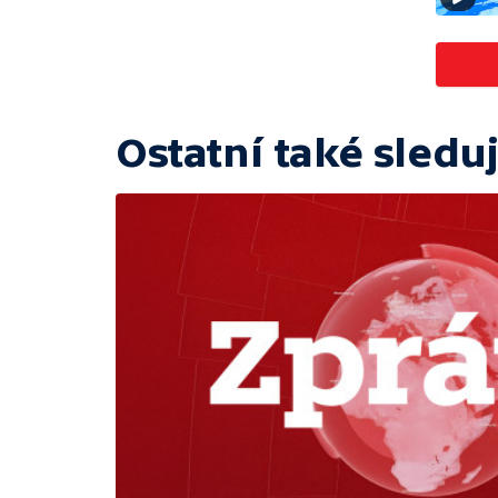
Ostatní také sleduj