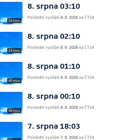
8. srpna 03:10
Poslední vysílání
8. 8. 2026
na ČT24
24 min
8. srpna 02:10
Poslední vysílání
8. 8. 2026
na ČT24
24 min
8. srpna 01:10
Poslední vysílání
8. 8. 2026
na ČT24
45 min
8. srpna 00:10
Poslední vysílání
8. 8. 2026
na ČT24
50 min
7. srpna 18:03
Poslední vysílání
7. 8. 2026
na ČT24