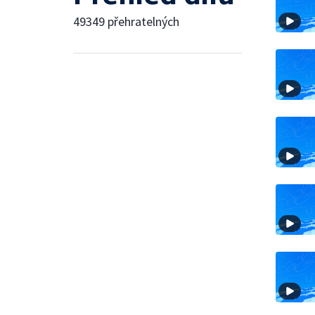
49349 přehratelných