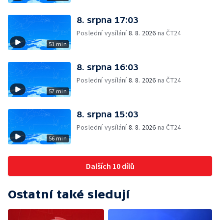
8. srpna 17:03
Poslední vysílání
8. 8. 2026
na ČT24
51 min
8. srpna 16:03
Poslední vysílání
8. 8. 2026
na ČT24
57 min
8. srpna 15:03
Poslední vysílání
8. 8. 2026
na ČT24
56 min
Dalších 10 dílů
Ostatní také sledují