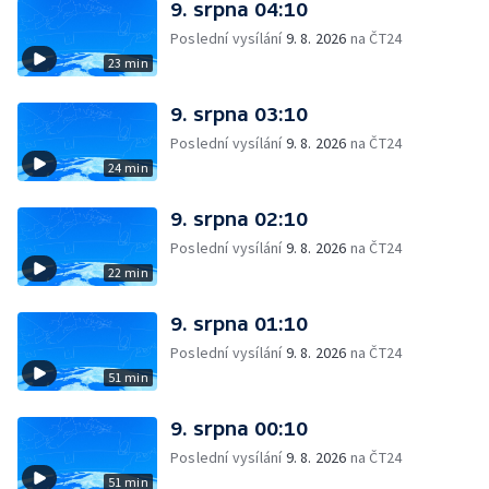
9. srpna 04:10
Poslední vysílání
9. 8. 2026
na ČT24
23 min
9. srpna 03:10
Poslední vysílání
9. 8. 2026
na ČT24
24 min
9. srpna 02:10
Poslední vysílání
9. 8. 2026
na ČT24
22 min
9. srpna 01:10
Poslední vysílání
9. 8. 2026
na ČT24
51 min
9. srpna 00:10
Poslední vysílání
9. 8. 2026
na ČT24
51 min