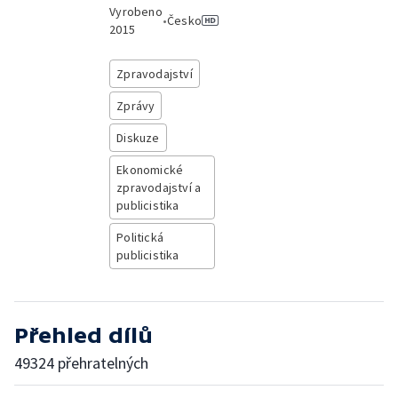
Vyrobeno
•
Česko
2015
Zpravodajství
Zprávy
Diskuze
Ekonomické
zpravodajství a
publicistika
Politická
publicistika
Přehled dílů
49324 přehratelných