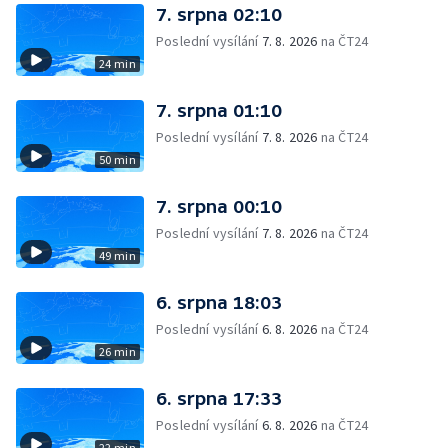
7. srpna 02:10
Poslední vysílání
7. 8. 2026
na ČT24
24 min
7. srpna 01:10
Poslední vysílání
7. 8. 2026
na ČT24
50 min
7. srpna 00:10
Poslední vysílání
7. 8. 2026
na ČT24
49 min
6. srpna 18:03
Poslední vysílání
6. 8. 2026
na ČT24
26 min
6. srpna 17:33
Poslední vysílání
6. 8. 2026
na ČT24
22 min