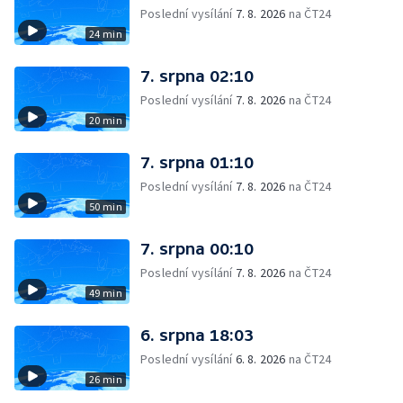
Poslední vysílání
7. 8. 2026
na ČT24
24 min
7. srpna 02:10
Poslední vysílání
7. 8. 2026
na ČT24
20 min
7. srpna 01:10
Poslední vysílání
7. 8. 2026
na ČT24
50 min
7. srpna 00:10
Poslední vysílání
7. 8. 2026
na ČT24
49 min
6. srpna 18:03
Poslední vysílání
6. 8. 2026
na ČT24
26 min