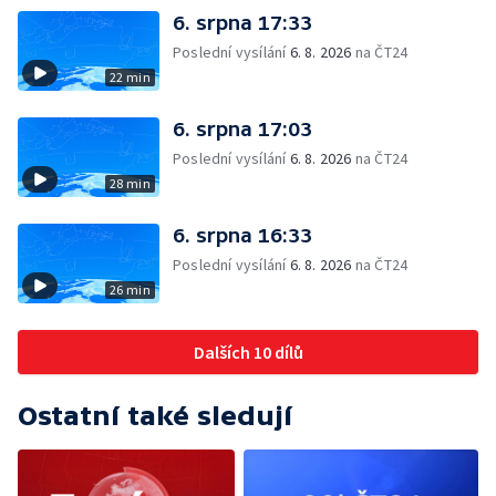
6. srpna 17:33
Poslední vysílání
6. 8. 2026
na ČT24
22 min
6. srpna 17:03
Poslední vysílání
6. 8. 2026
na ČT24
28 min
6. srpna 16:33
Poslední vysílání
6. 8. 2026
na ČT24
26 min
Dalších 10 dílů
Ostatní také sledují