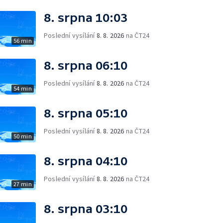
8. srpna 10:03
Poslední vysílání
8. 8. 2026
na ČT24
56 min
8. srpna 06:10
Poslední vysílání
8. 8. 2026
na ČT24
54 min
8. srpna 05:10
Poslední vysílání
8. 8. 2026
na ČT24
50 min
8. srpna 04:10
Poslední vysílání
8. 8. 2026
na ČT24
27 min
8. srpna 03:10