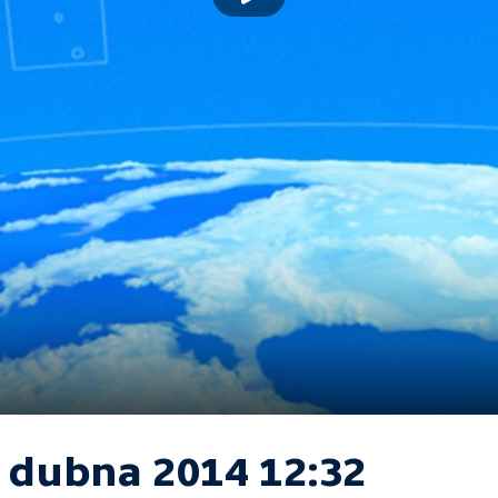
. dubna 2014 12:32