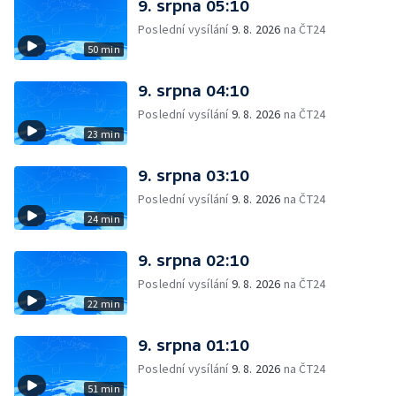
9. srpna 05:10
Poslední vysílání
9. 8. 2026
na ČT24
50 min
9. srpna 04:10
Poslední vysílání
9. 8. 2026
na ČT24
23 min
9. srpna 03:10
Poslední vysílání
9. 8. 2026
na ČT24
24 min
9. srpna 02:10
Poslední vysílání
9. 8. 2026
na ČT24
22 min
9. srpna 01:10
Poslední vysílání
9. 8. 2026
na ČT24
51 min