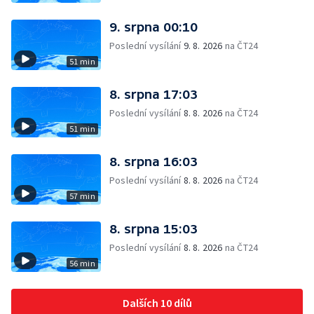
9. srpna 00:10
Poslední vysílání
9. 8. 2026
na ČT24
51 min
8. srpna 17:03
Poslední vysílání
8. 8. 2026
na ČT24
51 min
8. srpna 16:03
Poslední vysílání
8. 8. 2026
na ČT24
57 min
8. srpna 15:03
Poslední vysílání
8. 8. 2026
na ČT24
56 min
Dalších 10 dílů