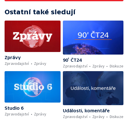
Ostatní také sledují
Zprávy
90’ ČT24
Zpravodajství
Zprávy
Zpravodajství
Zprávy
Diskuze
Studio 6
Události, komentáře
Zpravodajství
Zprávy
Zpravodajství
Zprávy
Diskuze